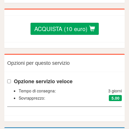
ACQUISTA (
10
euro)
Opzioni per questo servizio
Opzione servizio veloce
Tempo di consegna:
3 giorni
5.00
Sovrapprezzo: