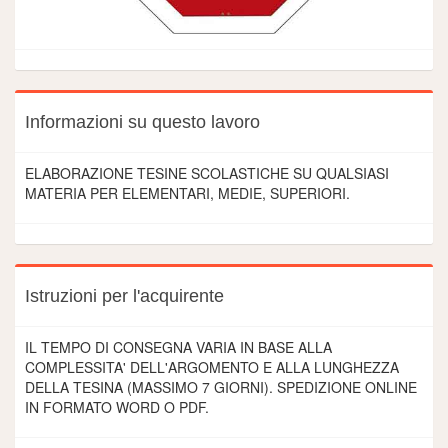
Informazioni su questo lavoro
ELABORAZIONE TESINE SCOLASTICHE SU QUALSIASI
MATERIA PER ELEMENTARI, MEDIE, SUPERIORI.
Istruzioni per l'acquirente
IL TEMPO DI CONSEGNA VARIA IN BASE ALLA
COMPLESSITA' DELL'ARGOMENTO E ALLA LUNGHEZZA
DELLA TESINA (MASSIMO 7 GIORNI). SPEDIZIONE ONLINE
IN FORMATO WORD O PDF.