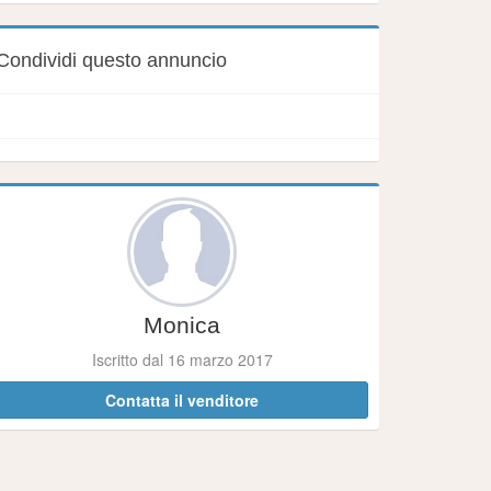
Condividi questo annuncio
Monica
Iscritto dal 16 marzo 2017
Contatta il venditore