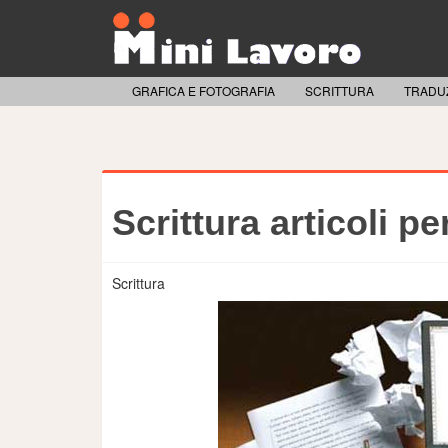
GRAFICA E FOTOGRAFIA
SCRITTURA
TRADUZ
Scrittura articoli pe
Scrittura