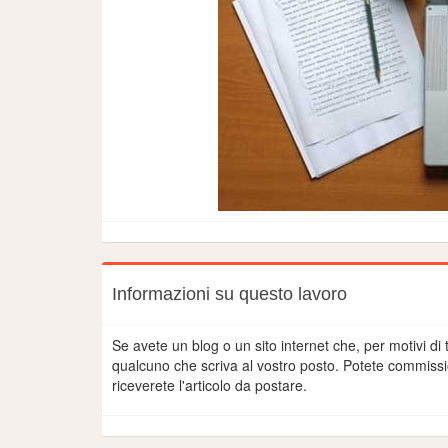
Informazioni su questo lavoro
Se avete un blog o un sito internet che, per motivi di
qualcuno che scriva al vostro posto. Potete commiss
riceverete l'articolo da postare.